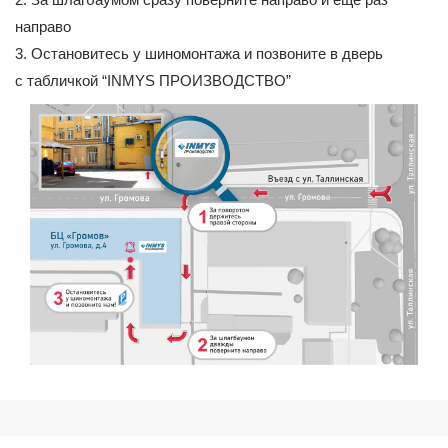
направо
3. Остановитесь у шиномонтажа и позвоните в дверь
с табличкой “INMYS ПРОИЗВОДСТВО”