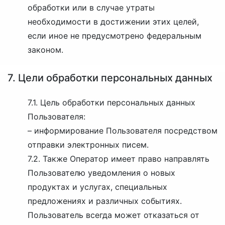
обработки или в случае утраты
необходимости в достижении этих целей,
если иное не предусмотрено федеральным
законом.
7. Цели обработки персональных данных
7.1. Цель обработки персональных данных
Пользователя:
–
информирование Пользователя посредством
отправки электронных писем.
7.2. Также Оператор имеет право направлять
Пользователю уведомления о новых
продуктах и услугах, специальных
предложениях и различных событиях.
Пользователь всегда может отказаться от