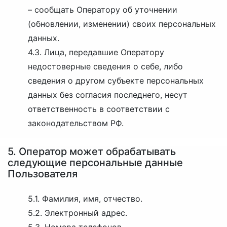
– сообщать Оператору об уточнении
(обновлении, изменении) своих персональных
данных.
4.3. Лица, передавшие Оператору
недостоверные сведения о себе, либо
сведения о другом субъекте персональных
данных без согласия последнего, несут
ответственность в соответствии с
законодательством РФ.
5. Оператор может обрабатывать
следующие персональные данные
Пользователя
5.1.
Фамилия, имя, отчество.
5.2.
Электронный адрес.