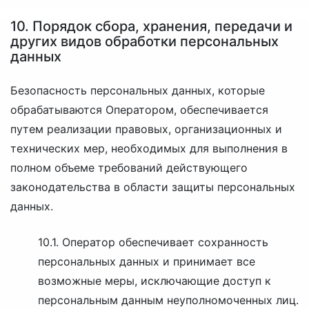
10. Порядок сбора, хранения, передачи и
других видов обработки персональных
данных
Безопасность персональных данных, которые
обрабатываются Оператором, обеспечивается
путем реализации правовых, организационных и
технических мер, необходимых для выполнения в
полном объеме требований действующего
законодательства в области защиты персональных
данных.
10.1. Оператор обеспечивает сохранность
персональных данных и принимает все
возможные меры, исключающие доступ к
персональным данным неуполномоченных лиц.