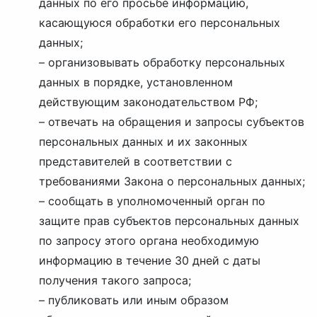
данных по его просьбе информацию,
касающуюся обработки его персональных
данных;
– организовывать обработку персональных
данных в порядке, установленном
действующим законодательством РФ;
– отвечать на обращения и запросы субъектов
персональных данных и их законных
представителей в соответствии с
требованиями Закона о персональных данных;
– сообщать в уполномоченный орган по
защите прав субъектов персональных данных
по запросу этого органа необходимую
информацию в течение 30 дней с даты
получения такого запроса;
– публиковать или иным образом