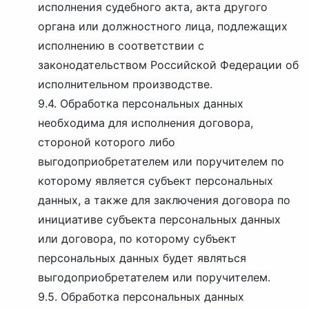
исполнения судебного акта, акта другого
органа или должностного лица, подлежащих
исполнению в соответствии с
законодательством Российской Федерации об
исполнительном производстве.
9.4. Обработка персональных данных
необходима для исполнения договора,
стороной которого либо
выгодоприобретателем или поручителем по
которому является субъект персональных
данных, а также для заключения договора по
инициативе субъекта персональных данных
или договора, по которому субъект
персональных данных будет являться
выгодоприобретателем или поручителем.
9.5. Обработка персональных данных