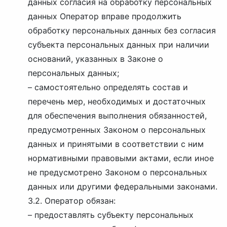
данных согласия на обработку персональных
данных Оператор вправе продолжить
обработку персональных данных без согласия
субъекта персональных данных при наличии
оснований, указанных в Законе о
персональных данных;
– самостоятельно определять состав и
перечень мер, необходимых и достаточных
для обеспечения выполнения обязанностей,
предусмотренных Законом о персональных
данных и принятыми в соответствии с ним
нормативными правовыми актами, если иное
не предусмотрено Законом о персональных
данных или другими федеральными законами.
3.2. Оператор обязан:
– предоставлять субъекту персональных