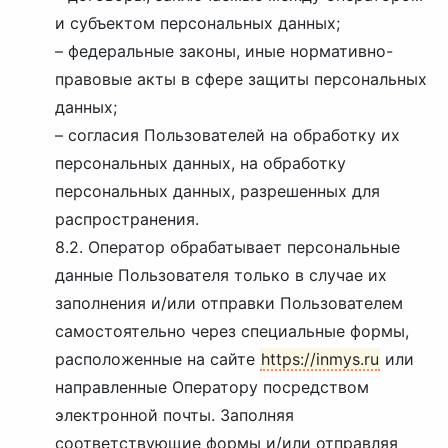
и субъектом персональных данных;
– федеральные законы, иные нормативно-
правовые акты в сфере защиты персональных
данных;
– согласия Пользователей на обработку их
персональных данных, на обработку
персональных данных, разрешенных для
распространения.
8.2. Оператор обрабатывает персональные
данные Пользователя только в случае их
заполнения и/или отправки Пользователем
самостоятельно через специальные формы,
расположенные на сайте
https://inmys.ru
или
направленные Оператору посредством
электронной почты. Заполняя
соответствующие формы и/или отправляя