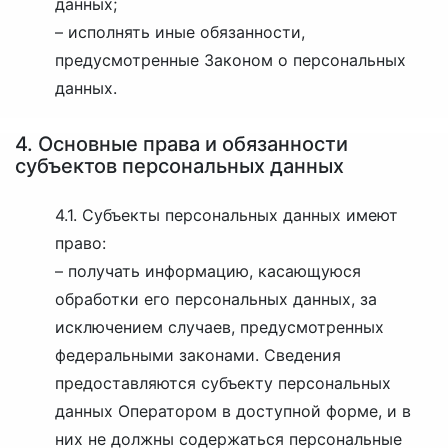
данных;
– исполнять иные обязанности,
предусмотренные Законом о персональных
данных.
4. Основные права и обязанности
субъектов персональных данных
4.1. Субъекты персональных данных имеют
право:
– получать информацию, касающуюся
обработки его персональных данных, за
исключением случаев, предусмотренных
федеральными законами. Сведения
предоставляются субъекту персональных
данных Оператором в доступной форме, и в
них не должны содержаться персональные