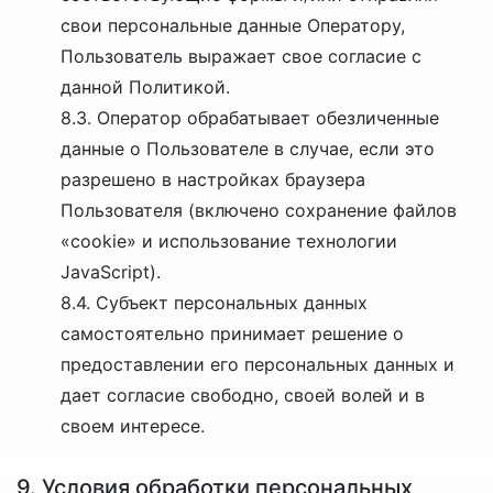
свои персональные данные Оператору,
Пользователь выражает свое согласие с
данной Политикой.
8.3. Оператор обрабатывает обезличенные
данные о Пользователе в случае, если это
разрешено в настройках браузера
Пользователя (включено сохранение файлов
«cookie» и использование технологии
JavaScript).
8.4. Субъект персональных данных
самостоятельно принимает решение о
предоставлении его персональных данных и
дает согласие свободно, своей волей и в
своем интересе.
9. Условия обработки персональных