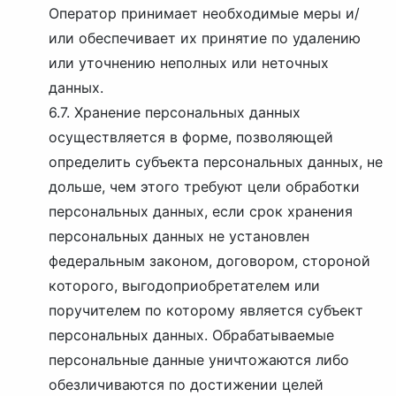
Оператор принимает необходимые меры и/
или обеспечивает их принятие по удалению
или уточнению неполных или неточных
данных.
6.7. Хранение персональных данных
осуществляется в форме, позволяющей
определить субъекта персональных данных, не
дольше, чем этого требуют цели обработки
персональных данных, если срок хранения
персональных данных не установлен
федеральным законом, договором, стороной
которого, выгодоприобретателем или
поручителем по которому является субъект
персональных данных. Обрабатываемые
персональные данные уничтожаются либо
обезличиваются по достижении целей