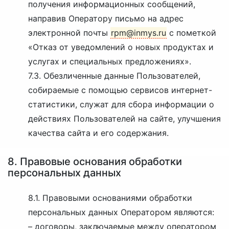
получения информационных сообщений,
направив Оператору письмо на адрес
электронной почты
rpm@inmys.ru
с пометкой
«Отказ от уведомлений о новых продуктах и
услугах и специальных предложениях».
7.3. Обезличенные данные Пользователей,
собираемые с помощью сервисов интернет-
статистики, служат для сбора информации о
действиях Пользователей на сайте, улучшения
качества сайта и его содержания.
8. Правовые основания обработки
персональных данных
8.1. Правовыми основаниями обработки
персональных данных Оператором являются:
–
договоры, заключаемые между оператором