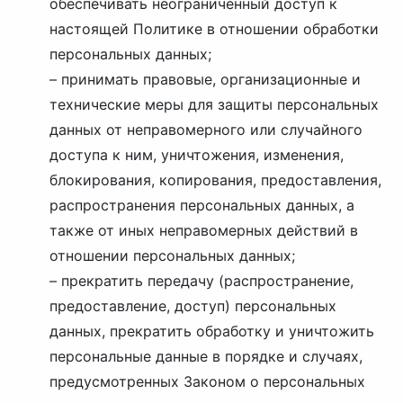
обеспечивать неограниченный доступ к
настоящей Политике в отношении обработки
персональных данных;
– принимать правовые, организационные и
технические меры для защиты персональных
данных от неправомерного или случайного
доступа к ним, уничтожения, изменения,
блокирования, копирования, предоставления,
распространения персональных данных, а
также от иных неправомерных действий в
отношении персональных данных;
– прекратить передачу (распространение,
предоставление, доступ) персональных
данных, прекратить обработку и уничтожить
персональные данные в порядке и случаях,
предусмотренных Законом о персональных