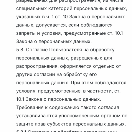
разрешенных для распространения, из числа
специальных категорий персональных данных,
указанных в ч. 1 ст. 10 Закона о персональных
данных, допускается, если соблюдаются
запреты и условия, предусмотренные ст. 10.1
Закона о персональных данных.
5.8. Согласие Пользователя на обработку
персональных данных, разрешенных для
распространения, оформляется отдельно от
других согласий на обработку его
персональных данных. При этом соблюдаются
условия, предусмотренные, в частности, ст.
10.1 Закона о персональных данных.
Требования к содержанию такого согласия
устанавливаются уполномоченным органом по
защите прав субъектов персональных данных.