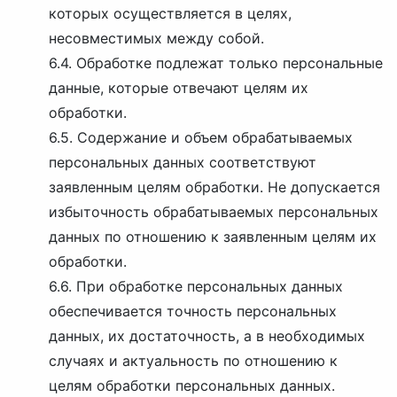
которых осуществляется в целях,
несовместимых между собой.
6.4. Обработке подлежат только персональные
данные, которые отвечают целям их
обработки.
6.5. Содержание и объем обрабатываемых
персональных данных соответствуют
заявленным целям обработки. Не допускается
избыточность обрабатываемых персональных
данных по отношению к заявленным целям их
обработки.
6.6. При обработке персональных данных
обеспечивается точность персональных
данных, их достаточность, а в необходимых
случаях и актуальность по отношению к
целям обработки персональных данных.