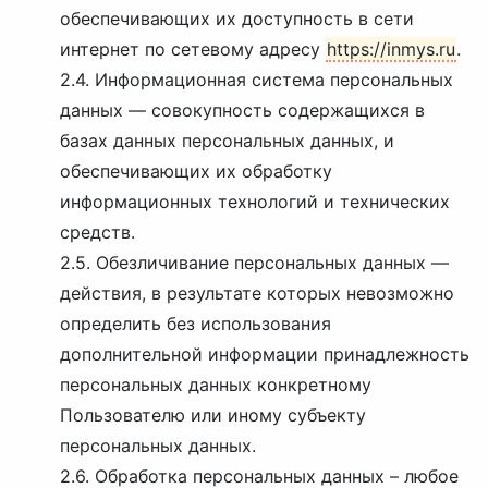
обеспечивающих их доступность в сети
интернет по сетевому адресу
https://inmys.ru
.
2.4. Информационная система персональных
данных — совокупность содержащихся в
базах данных персональных данных, и
обеспечивающих их обработку
информационных технологий и технических
средств.
2.5. Обезличивание персональных данных —
действия, в результате которых невозможно
определить без использования
дополнительной информации принадлежность
персональных данных конкретному
Пользователю или иному субъекту
персональных данных.
2.6. Обработка персональных данных – любое