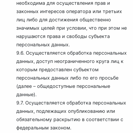
необходима для осуществления прав и
законных интересов оператора или третьих
лиц либо для достижения общественно
значимых целей при условии, что при этом не
нарушаются права и свободы субъекта
персональных данных.
9.6. Осуществляется обработка персональных
данных, доступ неограниченного круга лиц к
которым предоставлен субъектом
персональных данных либо по его просьбе
(далее – общедоступные персональные
данные).
9.7. Осуществляется обработка персональных
данных, подлежащих опубликованию или
обязательному раскрытию в соответствии с
федеральным законом.