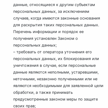
данные, относящиеся к другим субъектам
персональных данных, за исключением
случаев, когда имеются законные основания
для раскрытия таких персональных данных.
Перечень информации и порядок ее
получения установлен Законом о
персональных данных;
– требовать от оператора уточнения его
персональных данных, их блокирования или
уничтожения в случае, если персональные
данные являются неполными, устаревшими,
неточными, незаконно полученными или не
являются необходимыми для заявленной цели
обработки, а также принимать
предусмотренные законом меры по защите
своих прав;