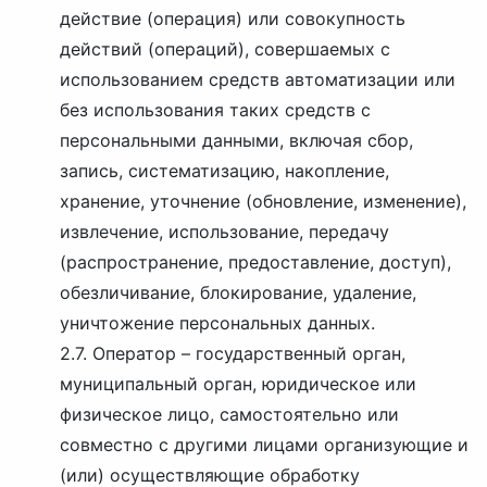
действие (операция) или совокупность
действий (операций), совершаемых с
использованием средств автоматизации или
без использования таких средств с
персональными данными, включая сбор,
запись, систематизацию, накопление,
хранение, уточнение (обновление, изменение),
извлечение, использование, передачу
(распространение, предоставление, доступ),
обезличивание, блокирование, удаление,
уничтожение персональных данных.
2.7. Оператор – государственный орган,
муниципальный орган, юридическое или
физическое лицо, самостоятельно или
совместно с другими лицами организующие и
(или) осуществляющие обработку