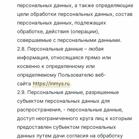
персональных данных, а также определяющие
цели обработки персональных данных, состав
персональных данных, подлежащих
обработке, действия (операции),
совершаемые с персональными данными.
2.8. Персональные данные – любая
информация, относящаяся прямо или
косвенно к определенному или
определяемому Пользователю веб-
сайта
https://inmys.ru
.
2.9. Персональные данные, разрешенные
субъектом персональных данных для
распространения, - персональные данные,
доступ неограниченного круга лиц к которым
предоставлен субъектом персональных
данных путем дачи согласия на обработку