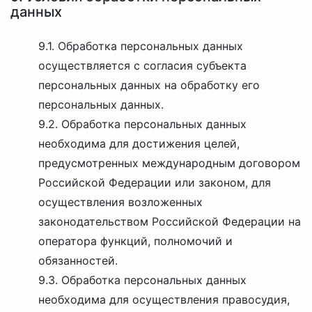
данных
9.1. Обработка персональных данных
осуществляется с согласия субъекта
персональных данных на обработку его
персональных данных.
9.2. Обработка персональных данных
необходима для достижения целей,
предусмотренных международным договором
Российской Федерации или законом, для
осуществления возложенных
законодательством Российской Федерации на
оператора функций, полномочий и
обязанностей.
9.3. Обработка персональных данных
необходима для осуществления правосудия,