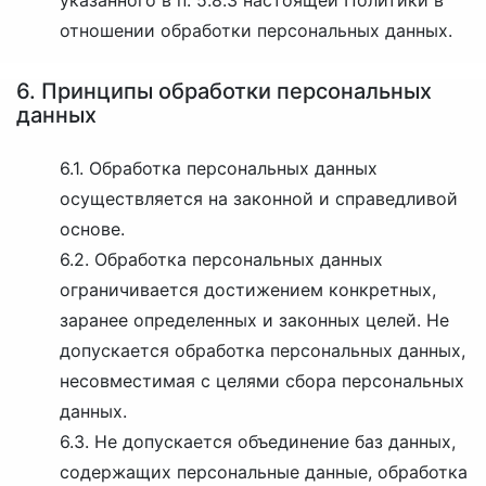
указанного в п. 5.8.3 настоящей Политики в
отношении обработки персональных данных.
6. Принципы обработки персональных
данных
6.1. Обработка персональных данных
осуществляется на законной и справедливой
основе.
6.2. Обработка персональных данных
ограничивается достижением конкретных,
заранее определенных и законных целей. Не
допускается обработка персональных данных,
несовместимая с целями сбора персональных
данных.
6.3. Не допускается объединение баз данных,
содержащих персональные данные, обработка