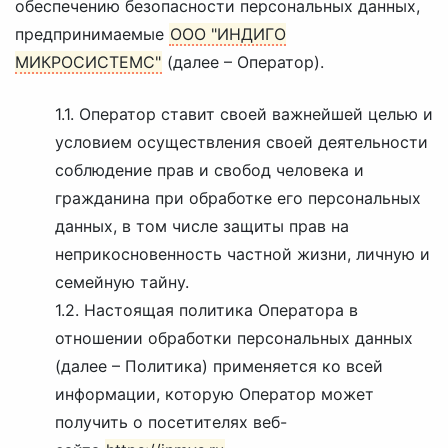
обеспечению безопасности персональных данных,
предпринимаемые
ООО "ИНДИГО
МИКРОСИСТЕМС"
(далее – Оператор).
1.1. Оператор ставит своей важнейшей целью и
условием осуществления своей деятельности
соблюдение прав и свобод человека и
гражданина при обработке его персональных
данных, в том числе защиты прав на
неприкосновенность частной жизни, личную и
семейную тайну.
1.2. Настоящая политика Оператора в
отношении обработки персональных данных
(далее – Политика) применяется ко всей
информации, которую Оператор может
получить о посетителях веб-