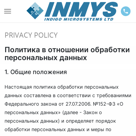

phone
PRIVACY POLICY
Политика в отношении обработки
персональных данных
1. Общие положения
Настоящая политика обработки персональных
данных составлена в соответствии с требованиями
Федерального закона от 27.07.2006. №152-ФЗ «О
персональных данных» (далее - Закон о
персональных данных) и определяет порядок
обработки персональных данных и меры по