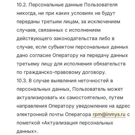
10.2. Персональные данные Пользователя
никогда, ни при каких условиях не будут
переданы третьим лицам, за исключением
случаев, связанных с исполнением
действующего законодательства либо в
случае, если субъектом персональных данных
дано согласие Оператору на передачу данных
третьему лицу для исполнения обязательств
по гражданско-правовому договору.
10.3. В случае выявления неточностей в
персональных данных, Пользователь может
актуализировать их самостоятельно, путем
направления Оператору уведомление на адрес
электронной почты Оператора
rpm@inmys.ru
с
пометкой «Актуализация персональных
данных».