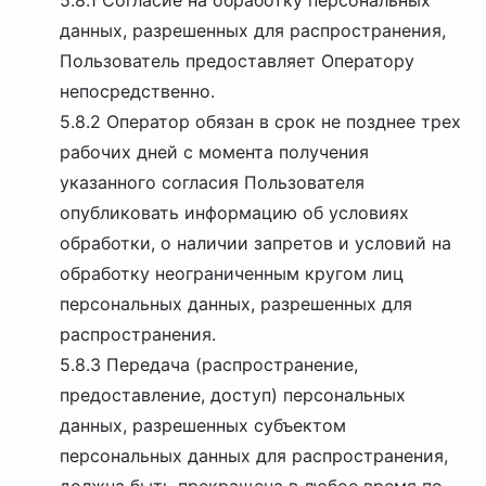
5.8.1 Согласие на обработку персональных
данных, разрешенных для распространения,
Пользователь предоставляет Оператору
непосредственно.
5.8.2 Оператор обязан в срок не позднее трех
рабочих дней с момента получения
указанного согласия Пользователя
опубликовать информацию об условиях
обработки, о наличии запретов и условий на
обработку неограниченным кругом лиц
персональных данных, разрешенных для
распространения.
5.8.3 Передача (распространение,
предоставление, доступ) персональных
данных, разрешенных субъектом
персональных данных для распространения,