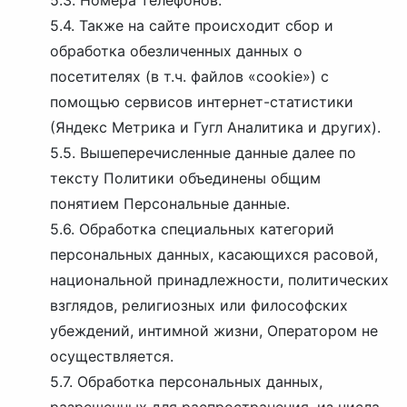
5.3.
Номера телефонов.
5.4. Также на сайте происходит сбор и
обработка обезличенных данных о
посетителях (в т.ч. файлов «cookie») с
помощью сервисов интернет-статистики
(Яндекс Метрика и Гугл Аналитика и других).
5.5. Вышеперечисленные данные далее по
тексту Политики объединены общим
понятием Персональные данные.
5.6. Обработка специальных категорий
персональных данных, касающихся расовой,
национальной принадлежности, политических
взглядов, религиозных или философских
убеждений, интимной жизни, Оператором не
осуществляется.
5.7. Обработка персональных данных,