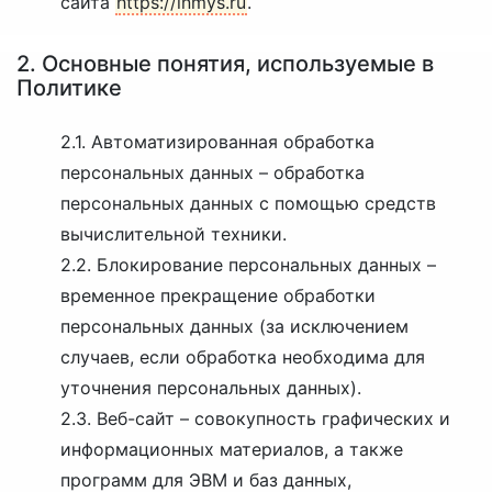
сайта
https://inmys.ru
.
2. Основные понятия, используемые в
Политике
2.1. Автоматизированная обработка
персональных данных – обработка
персональных данных с помощью средств
вычислительной техники.
2.2. Блокирование персональных данных –
временное прекращение обработки
персональных данных (за исключением
случаев, если обработка необходима для
уточнения персональных данных).
2.3. Веб-сайт – совокупность графических и
информационных материалов, а также
программ для ЭВМ и баз данных,