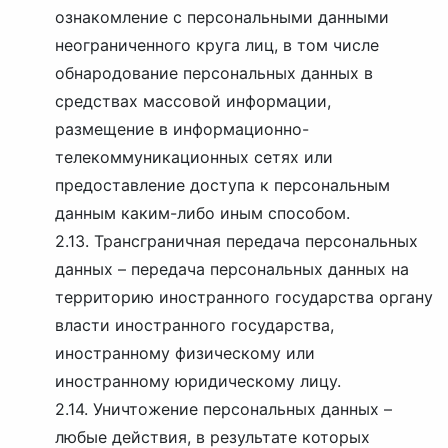
ознакомление с персональными данными
неограниченного круга лиц, в том числе
обнародование персональных данных в
средствах массовой информации,
размещение в информационно-
телекоммуникационных сетях или
предоставление доступа к персональным
данным каким-либо иным способом.
2.13. Трансграничная передача персональных
данных – передача персональных данных на
территорию иностранного государства органу
власти иностранного государства,
иностранному физическому или
иностранному юридическому лицу.
2.14. Уничтожение персональных данных –
любые действия, в результате которых