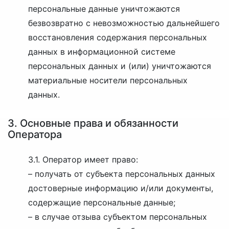
персональные данные уничтожаются
безвозвратно с невозможностью дальнейшего
восстановления содержания персональных
данных в информационной системе
персональных данных и (или) уничтожаются
материальные носители персональных
данных.
3. Основные права и обязанности
Оператора
3.1. Оператор имеет право:
– получать от субъекта персональных данных
достоверные информацию и/или документы,
содержащие персональные данные;
– в случае отзыва субъектом персональных