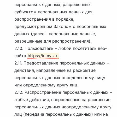
персональных данных, разрешенных
субъектом персональных данных для
распространения в порядке,
предусмотренном Законом о персональных
данных (далее - персональные данные,
разрешенные для распространения).
2.10. Пользователь – любой посетитель веб-
сайта
https://inmys.ru
.
2.11. Предоставление персональных данных –
действия, направленные на раскрытие
персональных данных определенному лицу
или определенному кругу лиц.
2.12. Распространение персональных данных –
любые действия, направленные на раскрытие
персональных данных неопределенному кругу
лиц (передача персональных данных) или на