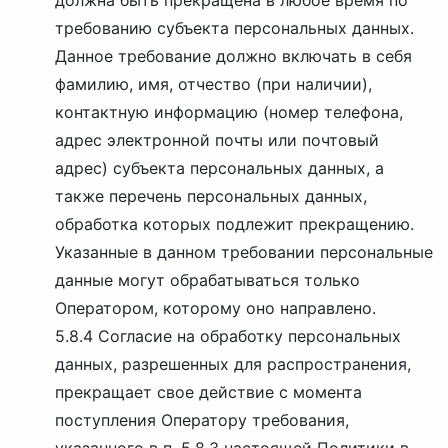
должна быть прекращена в любое время по
требованию субъекта персональных данных.
Данное требование должно включать в себя
фамилию, имя, отчество (при наличии),
контактную информацию (номер телефона,
адрес электронной почты или почтовый
адрес) субъекта персональных данных, а
также перечень персональных данных,
обработка которых подлежит прекращению.
Указанные в данном требовании персональные
данные могут обрабатываться только
Оператором, которому оно направлено.
5.8.4 Согласие на обработку персональных
данных, разрешенных для распространения,
прекращает свое действие с момента
поступления Оператору требования,