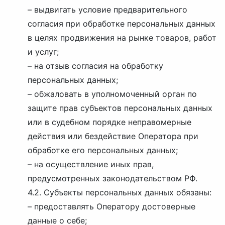
– выдвигать условие предварительного
согласия при обработке персональных данных
в целях продвижения на рынке товаров, работ
и услуг;
– на отзыв согласия на обработку
персональных данных;
– обжаловать в уполномоченный орган по
защите прав субъектов персональных данных
или в судебном порядке неправомерные
действия или бездействие Оператора при
обработке его персональных данных;
– на осуществление иных прав,
предусмотренных законодательством РФ.
4.2. Субъекты персональных данных обязаны:
– предоставлять Оператору достоверные
данные о себе;