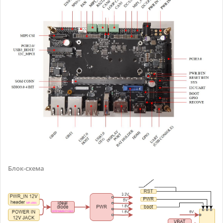
Блок-схема