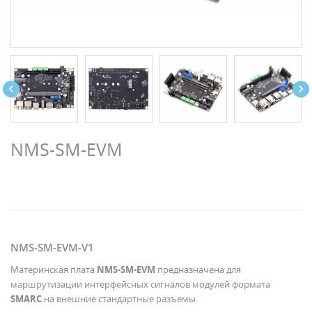


NMS-SM-EVM
NMS-SM-EVM-V1
Материнская плата
NMS-SM-EVM
предназначена для
маршрутизации интерфейсных сигналов модулей формата
SMARC
на внешние стандартные разъемы.