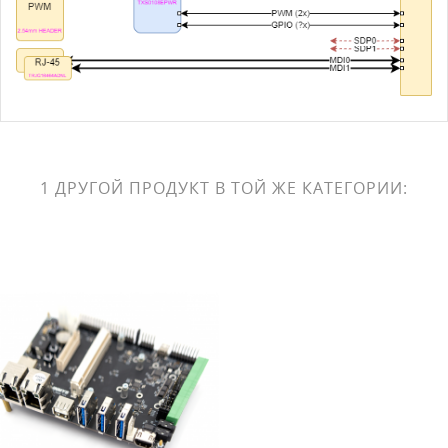
1 ДРУГОЙ ПРОДУКТ В ТОЙ ЖЕ КАТЕГОРИИ: