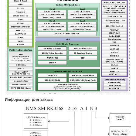
Информация для заказа