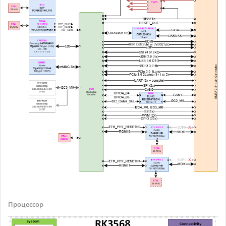
Процессор